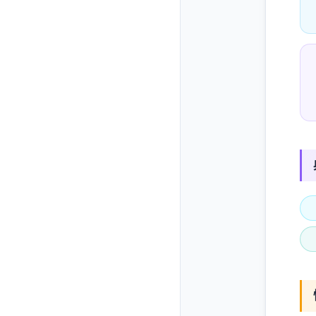
联系我们
数据评估
电池健康管理
Python SDK
气温变化预测
REST API
居民用水保障
更多智能场景