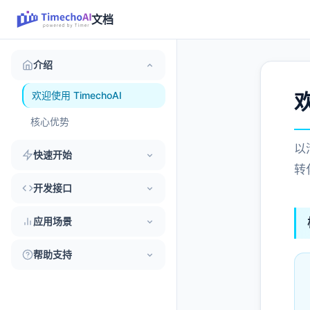
文档
介绍
欢迎使用 TimechoAI
欢
核心优势
以
快速开始
转
登录注册
开发接口
新建会话
环境配置
应用场景
数据集
时序预测
电力负荷预测
帮助支持
数据评估
Python SDK
零售销量预测
常见问题
API Key
REST API
网络流量预测